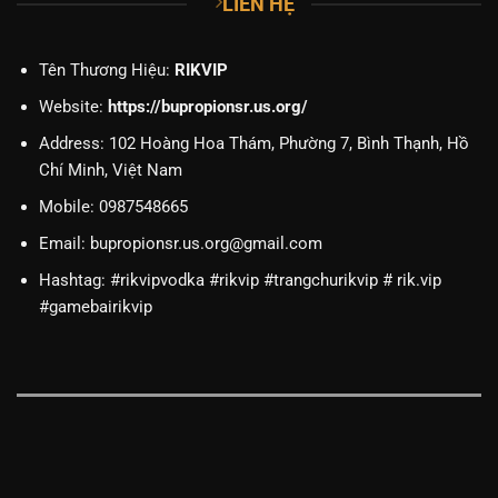
LIÊN HỆ
Tên Thương Hiệu:
RIKVIP
Website:
https://bupropionsr.us.org/
Address: 102 Hoàng Hoa Thám, Phường 7, Bình Thạnh, Hồ
Chí Minh, Việt Nam
Mobile:
0987548665
Email:
bupropionsr.us.org@gmail.com
Hashtag: #rikvipvodka #rikvip #trangchurikvip # rik.vip
#gamebairikvip