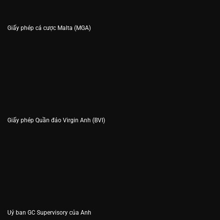
Giấy phép cá cược Malta (MGA)
Giấy phép Quần đảo Virgin Anh (BVI)
Uỷ ban GC Supervisory của Anh