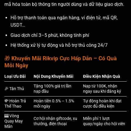
mã hóa toàn bộ thông tin người dùng và dữ liệu giao dịch.
Hỗ trợ thanh toán qua ngân hàng, ví điện tử, mã QR,
USDT…
Giao dịch chỉ 3–5 phút, không tính phí
Hệ thống xử lý tự động và hỗ trợ thủ công 24/7
🎁
Khuyến Mãi Rikvip Cực Hấp Dẫn – Có Quà
Mỗi Ngày
Loại Ưu Đãi
Nội Dung Khuyến Mãi
Điều Kiện Nhận Quà
Tặng 100% giá trị lần
Nạp từ 100K, nhận
🎉 Tân Thủ
nạp đầu
ngay sau khi đăng ký
💸 Hoàn Trả
Hoàn tiền 0.5% – 1.5%
Tự động hoàn khi đạt
Thể Thao
mỗi ngày
cược đủ điều kiện
🎰 Vòng
Cơ hội nhận giftcode, xu
Miễn phí 1 lượt
Quay May
thưởng, điện thoại
quay/ngày cho hội viên
Mắn