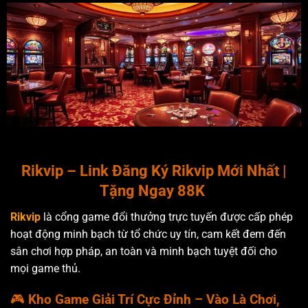
Rikvip – Link Đăng Ký Rikvip Mới Nhất |
Tặng Ngay 88K
Rikvip
là cổng game đổi thưởng trực tuyến được cấp phép
hoạt động minh bạch từ tổ chức uy tín, cam kết đem đến
sân chơi hợp pháp, an toàn và minh bạch tuyệt đối cho
mọi game thủ.
🎮
Kho Game Giải Trí Cực Đỉnh – Vào Là Chơi,