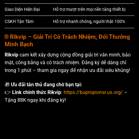
Giao Diện Hiện Đại
Hỗ trợ mượt trên mọi nền tảng thiết bị
CSKH Tận Tâm
Hỗ trợ nhanh chóng, người thật 100%
🌐
Rikvip – Giải Trí Có Trách Nhiệm, Đổi Thưởng
Minh Bạch
Rikvip
cam kết xây dựng cộng đồng giải trí văn minh, bảo
mật, công bằng và có trách nhiệm. Đăng ký dễ dàng chỉ
trong 1 phút – tham gia ngay để nhận ưu đãi siêu khủng!
🎁
Ưu đãi tân thủ đang chờ bạn tại:
👉
Link chính thức Rikvip
:
https://bupropionsr.us.org/
–
Tặng 88K ngay khi đăng ký!