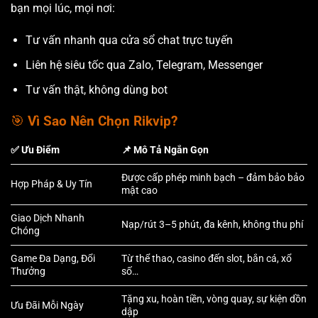
bạn mọi lúc, mọi nơi:
Tư vấn nhanh qua cửa sổ chat trực tuyến
Liên hệ siêu tốc qua Zalo, Telegram, Messenger
Tư vấn thật, không dùng bot
🎯
Vì Sao Nên Chọn Rikvip?
✅ Ưu Điểm
📌 Mô Tả Ngắn Gọn
Được cấp phép minh bạch – đảm bảo bảo
Hợp Pháp & Uy Tín
mật cao
Giao Dịch Nhanh
Nạp/rút 3–5 phút, đa kênh, không thu phí
Chóng
Game Đa Dạng, Đổi
Từ thể thao, casino đến slot, bắn cá, xổ
Thưởng
số…
Tặng xu, hoàn tiền, vòng quay, sự kiện dồn
Ưu Đãi Mỗi Ngày
dập